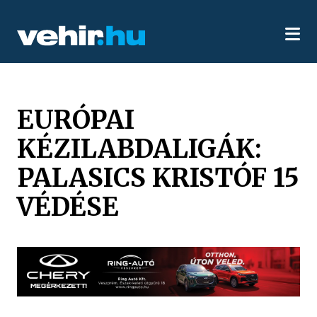
EURÓPAI
KÉZILABDALIGÁK:
PALASICS KRISTÓF 15
VÉDÉSE