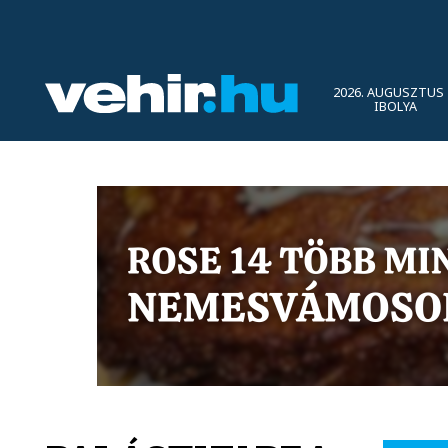
2026. AUGUSZTUS 
IBOLYA