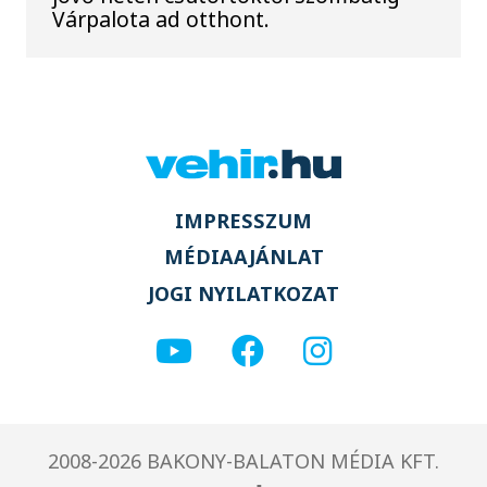
Várpalota ad otthont.
IMPRESSZUM
MÉDIAAJÁNLAT
JOGI NYILATKOZAT
2008-2026 BAKONY-BALATON MÉDIA KFT.