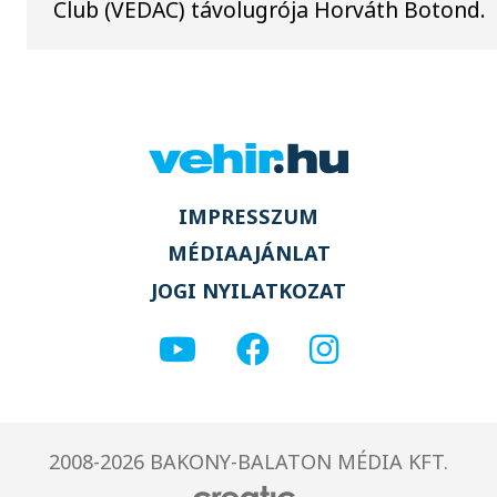
Club (VEDAC) távolugrója Horváth Botond.
IMPRESSZUM
MÉDIAAJÁNLAT
JOGI NYILATKOZAT
2008-2026 BAKONY-BALATON MÉDIA KFT.