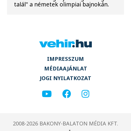
talál" a németek olimpiai bajnokán.
IMPRESSZUM
MÉDIAAJÁNLAT
JOGI NYILATKOZAT
2008-2026 BAKONY-BALATON MÉDIA KFT.