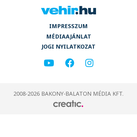
IMPRESSZUM
MÉDIAAJÁNLAT
JOGI NYILATKOZAT
2008-2026 BAKONY-BALATON MÉDIA KFT.