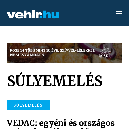
SÚLYEMELÉS
SÚLYEMELÉS
VEDAC: egyéni és országos