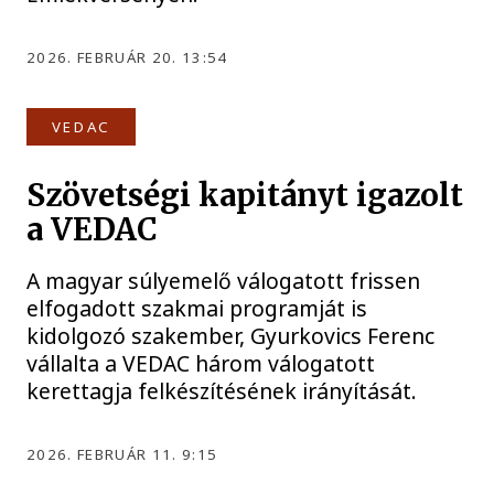
2026. FEBRUÁR 20. 13:54
VEDAC
Szövetségi kapitányt igazolt
a VEDAC
A magyar súlyemelő válogatott frissen
elfogadott szakmai programját is
kidolgozó szakember, Gyurkovics Ferenc
vállalta a VEDAC három válogatott
kerettagja felkészítésének irányítását.
2026. FEBRUÁR 11. 9:15