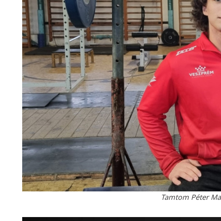
Tamtom Péter Mar