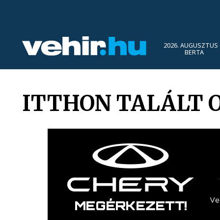
2026. AUGUSZTUS 
BERTA
ITTHON TALÁLT