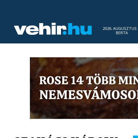
2026. AUGUSZTUS 
BERTA