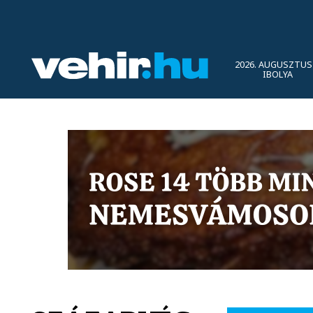
2026. AUGUSZTUS 
IBOLYA