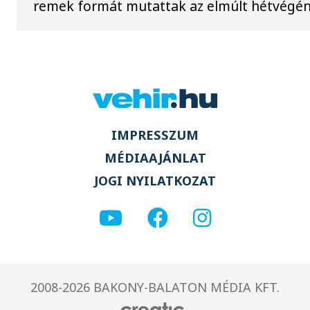
remek formát mutattak az elmúlt hétvégén
IMPRESSZUM
MÉDIAAJÁNLAT
JOGI NYILATKOZAT
2008-2026 BAKONY-BALATON MÉDIA KFT.