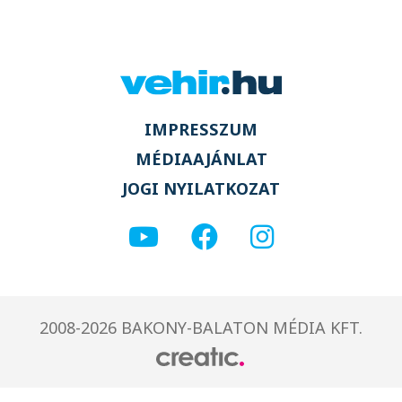
IMPRESSZUM
MÉDIAAJÁNLAT
JOGI NYILATKOZAT
2008-2026 BAKONY-BALATON MÉDIA KFT.