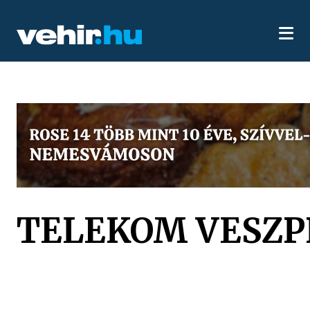
TELEKOM VESZP