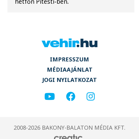
hétfőn Pitesti-ben.
IMPRESSZUM
MÉDIAAJÁNLAT
JOGI NYILATKOZAT
2008-2026 BAKONY-BALATON MÉDIA KFT.