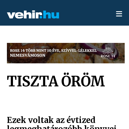
TISZTA ÖRÖM
Ezek voltak az évtized