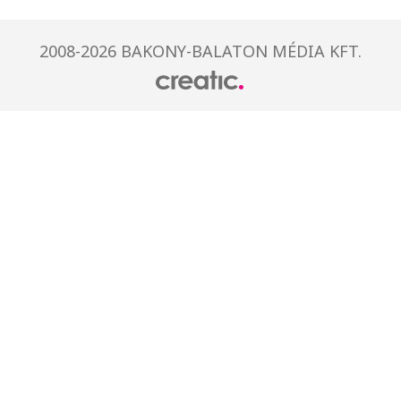
2008-2026 BAKONY-BALATON MÉDIA KFT.