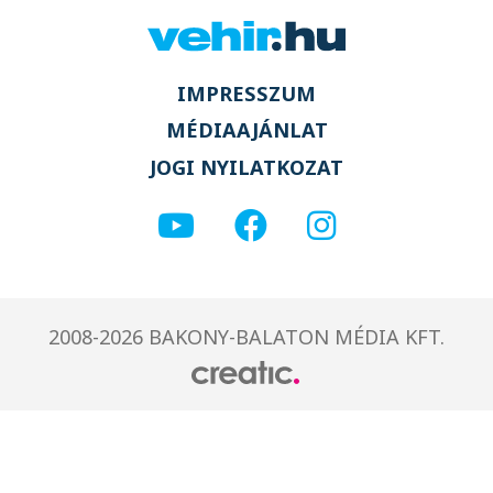
IMPRESSZUM
MÉDIAAJÁNLAT
JOGI NYILATKOZAT
2008-2026 BAKONY-BALATON MÉDIA KFT.