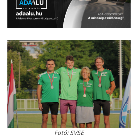
Fotó: SVSE