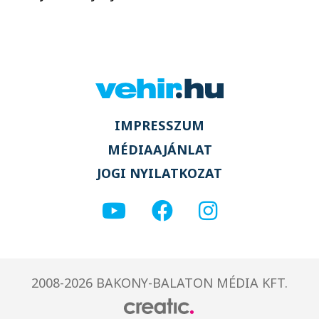
IMPRESSZUM
MÉDIAAJÁNLAT
JOGI NYILATKOZAT
2008-2026 BAKONY-BALATON MÉDIA KFT.