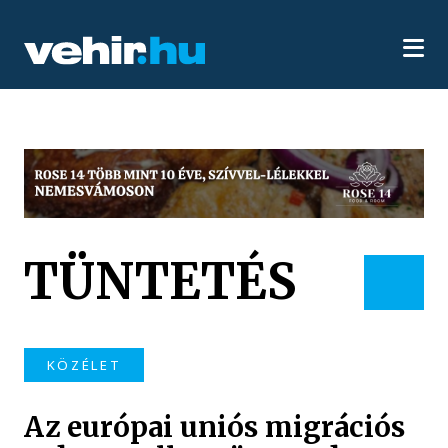
TÜNTETÉS
KÖZÉLET
Az európai uniós migrációs