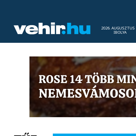
2026. AUGUSZTUS 
IBOLYA