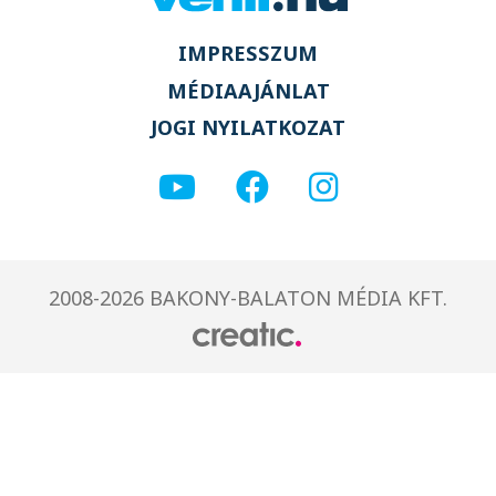
IMPRESSZUM
MÉDIAAJÁNLAT
JOGI NYILATKOZAT
2008-2026 BAKONY-BALATON MÉDIA KFT.