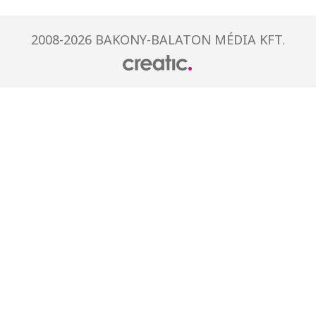
2008-2026 BAKONY-BALATON MÉDIA KFT.