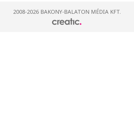
2008-2026 BAKONY-BALATON MÉDIA KFT.