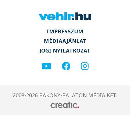
IMPRESSZUM
MÉDIAAJÁNLAT
JOGI NYILATKOZAT
2008-2026 BAKONY-BALATON MÉDIA KFT.