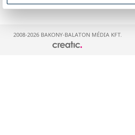
2008-2026 BAKONY-BALATON MÉDIA KFT.