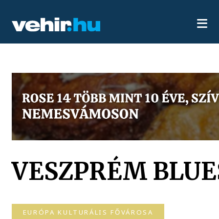
VESZPRÉM BLUE
EURÓPA KULTURÁLIS FŐVÁROSA