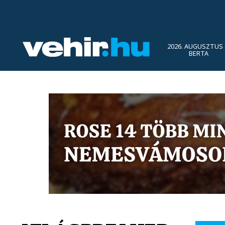
2026. AUGUSZTUS 
BERTA