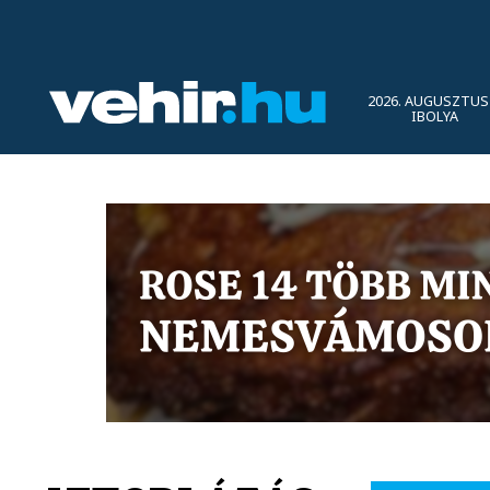
2026. AUGUSZTUS 
IBOLYA