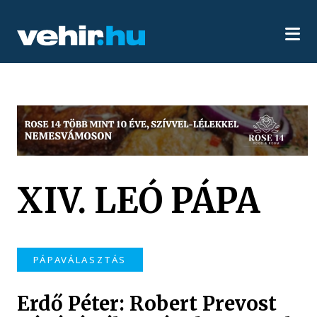
XIV. LEÓ PÁPA
PÁPAVÁLASZTÁS
Erdő Péter: Robert Prevost