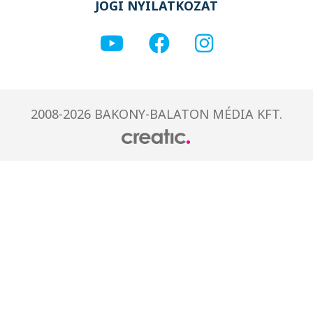
JOGI NYILATKOZAT
2008-2026 BAKONY-BALATON MÉDIA KFT.