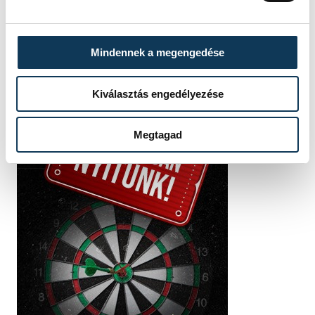
Mindennek a megengedése
Kiválasztás engedélyezése
Megtagad