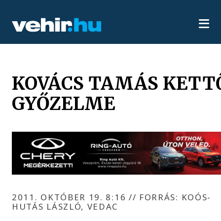
KOVÁCS TAMÁS KETT
GYŐZELME
2011. OKTÓBER 19. 8:16
//
FORRÁS: KOÓS-
HUTÁS LÁSZLÓ, VEDAC