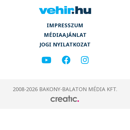
IMPRESSZUM
MÉDIAAJÁNLAT
JOGI NYILATKOZAT
2008-2026 BAKONY-BALATON MÉDIA KFT.