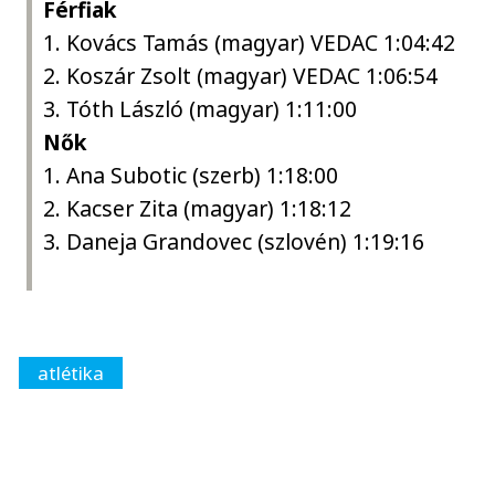
Férfiak
1. Kovács Tamás (magyar) VEDAC 1:04:42
2. Koszár Zsolt (magyar) VEDAC 1:06:54
3. Tóth László (magyar) 1:11:00
Nők
1. Ana Subotic (szerb) 1:18:00
2. Kacser Zita (magyar) 1:18:12
3. Daneja Grandovec (szlovén) 1:19:16
atlétika