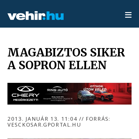
MAGABIZTOS SIKER
A SOPRON ELLEN
2013. JANUÁR 13. 11:04
//
FORRÁS:
VESCKOSAR.GPORTAL.HU