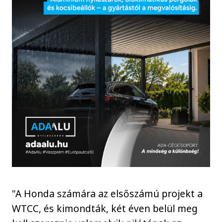
"A Honda számára az elsőszámú projekt a
WTCC, és kimondták, két éven belül meg