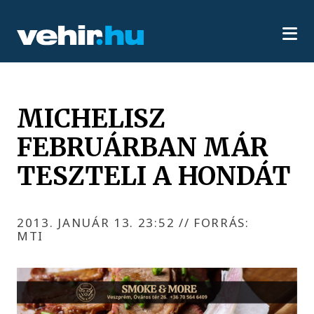
MICHELISZ
FEBRUÁRBAN MÁR
TESZTELI A HONDÁT
2013. JANUÁR 13. 23:52
//
FORRÁS:
MTI