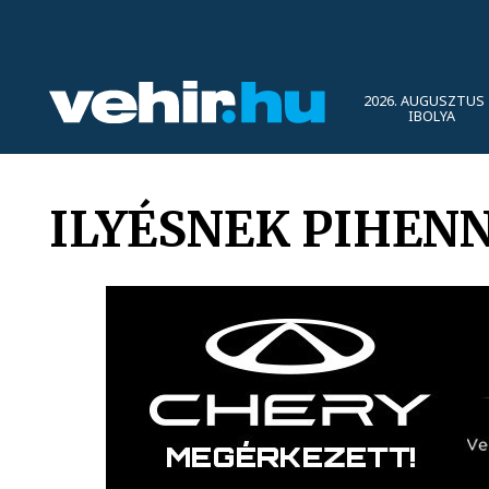
2026. AUGUSZTUS 
IBOLYA
ILYÉSNEK PIHENN