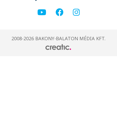
2008-2026 BAKONY-BALATON MÉDIA KFT.