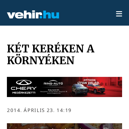
KÉT KERÉKEN A
KÖRNYÉKEN
2014. ÁPRILIS 23. 14:19