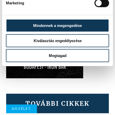
Marketing
Mindennek a megengedése
Kiválasztás engedélyezése
Megtagad
TOVÁBBI CIKKEK
KÖZÉLET