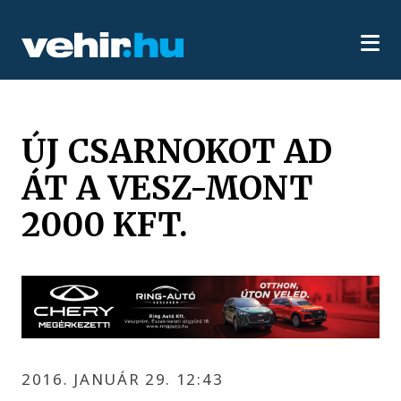
ÚJ CSARNOKOT AD
ÁT A VESZ-MONT
2000 KFT.
2016. JANUÁR 29. 12:43