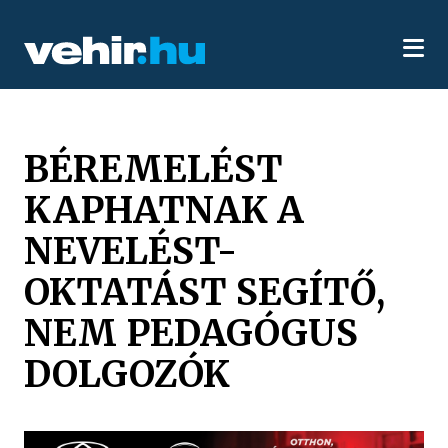
BÉREMELÉST
KAPHATNAK A
NEVELÉST-
OKTATÁST SEGÍTŐ,
NEM PEDAGÓGUS
DOLGOZÓK