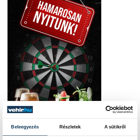
Beleegyezés
Részletek
A sütikről