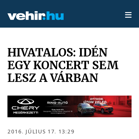
HIVATALOS: IDÉN
EGY KONCERT SEM
LESZ A VÁRBAN
2016. JÚLIUS 17. 13:29