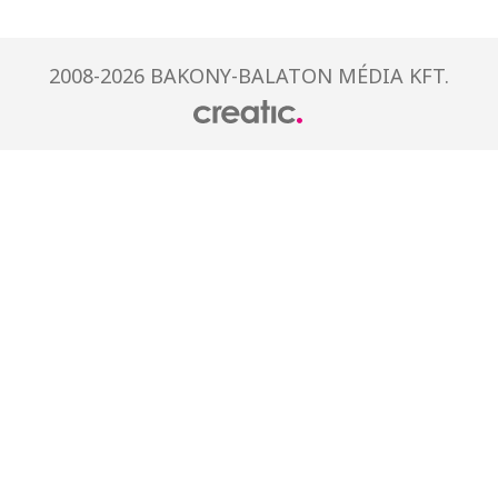
2008-2026 BAKONY-BALATON MÉDIA KFT.