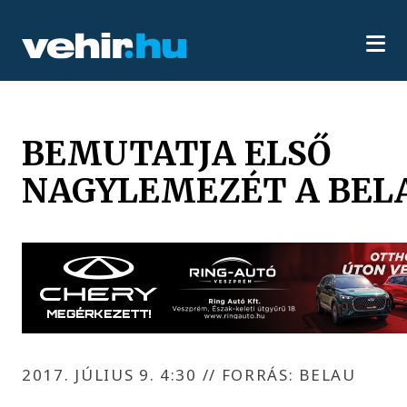
BEMUTATJA ELSŐ
NAGYLEMEZÉT A BEL
2017. JÚLIUS 9. 4:30
//
FORRÁS: BELAU