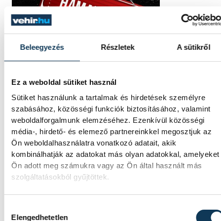
Beleegyezés
Részletek
A sütikről
Ez a weboldal sütiket használ
Sütiket használunk a tartalmak és hirdetések személyre
szabásához, közösségi funkciók biztosításához, valamint
weboldalforgalmunk elemzéséhez. Ezenkívül közösségi
média-, hirdető- és elemező partnereinkkel megosztjuk az
Ön weboldalhasználatra vonatkozó adatait, akik
kombinálhatják az adatokat más olyan adatokkal, amelyeket
Ön adott meg számukra vagy az Ön által használt más
szolgáltatásokból gyűjtöttek.
Hozzájárulás kiválasztása
Elengedhetetlen