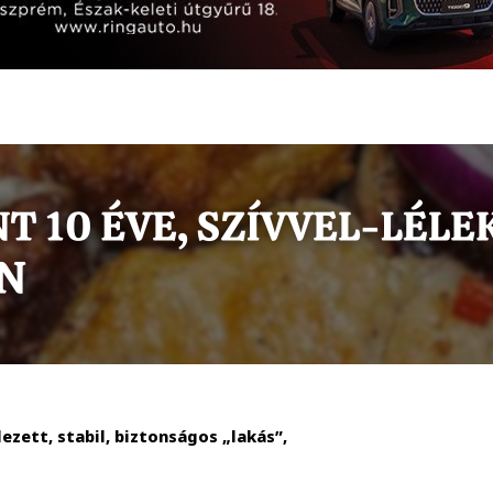
ezett, stabil, biztonságos „lakás”,