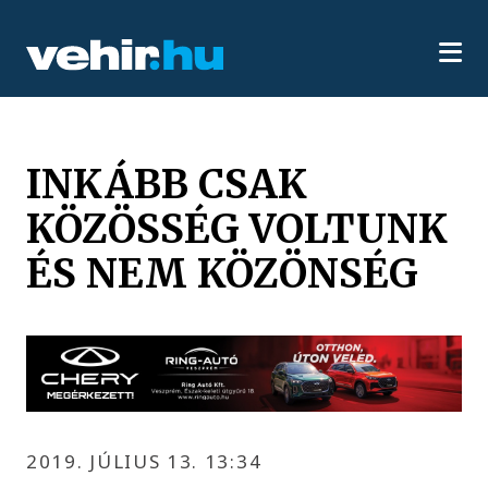
INKÁBB CSAK
KÖZÖSSÉG VOLTUNK
ÉS NEM KÖZÖNSÉG
2019. JÚLIUS 13. 13:34