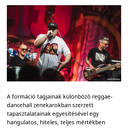
A formáció tagjainak különböző reggae-
dancehall zenekarokban szerzett
tapasztalatainak egyesítésével egy
hangulatos, hiteles, teljes mértékben