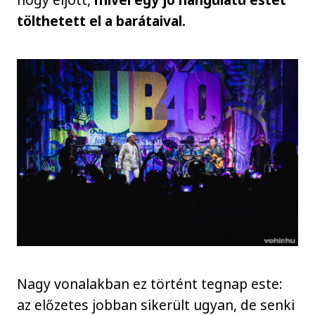
tölthetett el a barátaival.
Nagy vonalakban ez történt tegnap este:
az előzetes jobban sikerült ugyan, de senki