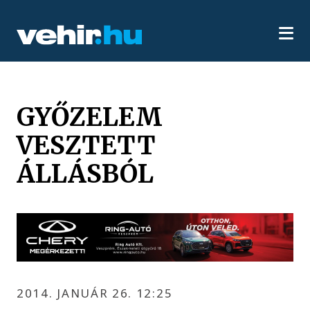
GYŐZELEM
VESZTETT
ÁLLÁSBÓL
2014. JANUÁR 26. 12:25