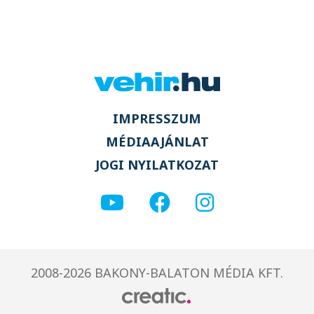
IMPRESSZUM
MÉDIAAJÁNLAT
JOGI NYILATKOZAT
2008-2026 BAKONY-BALATON MÉDIA KFT.