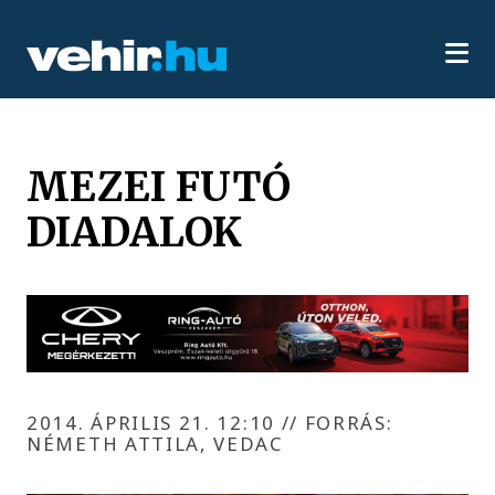
MEZEI FUTÓ
DIADALOK
2014. ÁPRILIS 21. 12:10
//
FORRÁS:
NÉMETH ATTILA, VEDAC