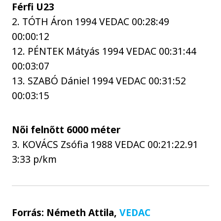
Férfi U23
2. TÓTH Áron 1994 VEDAC 00:28:49
00:00:12
12. PÉNTEK Mátyás 1994 VEDAC 00:31:44
00:03:07
13. SZABÓ Dániel 1994 VEDAC 00:31:52
00:03:15
Női felnőtt 6000 méter
3. KOVÁCS Zsófia 1988 VEDAC 00:21:22.91
3:33 p/km
Forrás: Németh Attila,
VEDAC