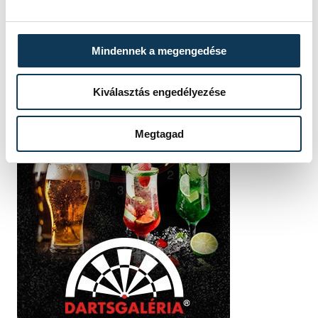
Mindennek a megengedése
Kiválasztás engedélyezése
Megtagad