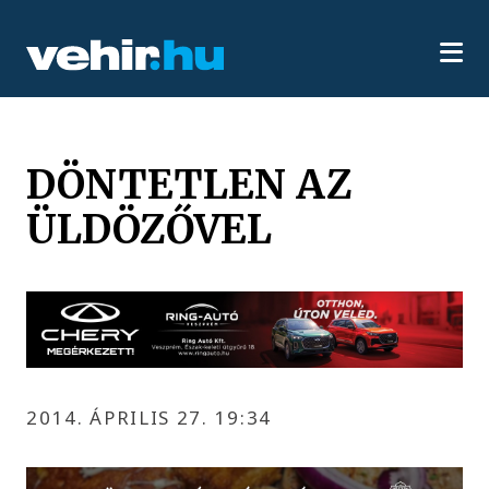
DÖNTETLEN AZ
ÜLDÖZŐVEL
2014. ÁPRILIS 27. 19:34