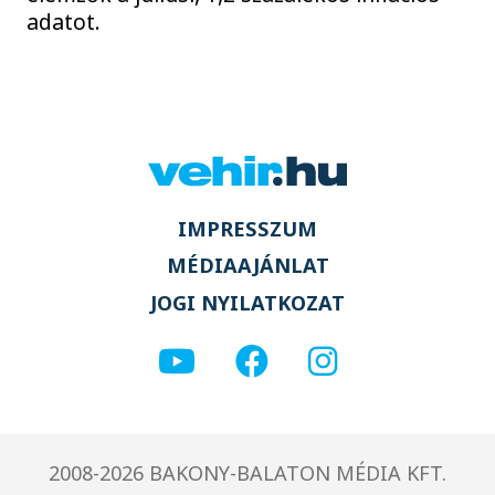
adatot.
IMPRESSZUM
MÉDIAAJÁNLAT
JOGI NYILATKOZAT
2008-2026 BAKONY-BALATON MÉDIA KFT.