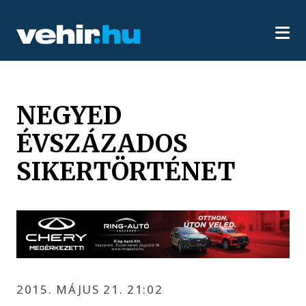
NEGYED
ÉVSZÁZADOS
SIKERTÖRTÉNET
2015. MÁJUS 21. 21:02