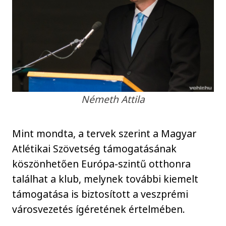
Németh Attila
Mint mondta, a tervek szerint a Magyar
Atlétikai Szövetség támogatásának
köszönhetően Európa-szintű otthonra
találhat a klub, melynek további kiemelt
támogatása is biztosított a veszprémi
városvezetés ígéretének értelmében.