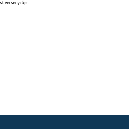
est versenyzője.