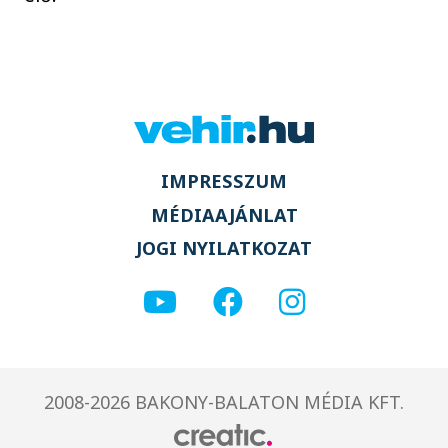
IMPRESSZUM
MÉDIAAJÁNLAT
JOGI NYILATKOZAT
2008-2026 BAKONY-BALATON MÉDIA KFT.