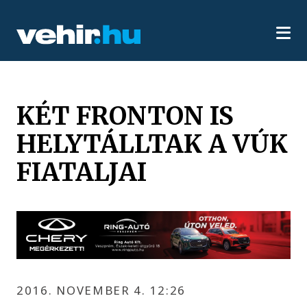
KÉT FRONTON IS
HELYTÁLLTAK A VÚK
FIATALJAI
2016. NOVEMBER 4. 12:26