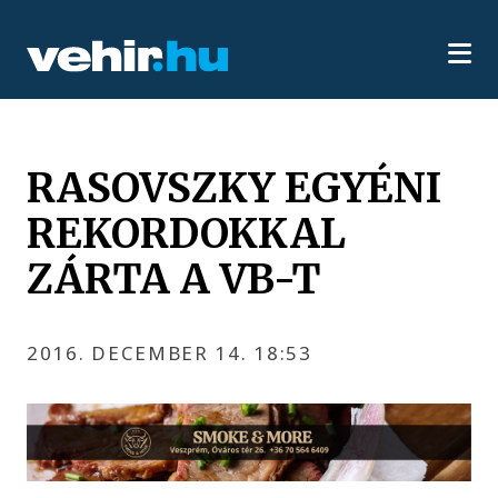
RASOVSZKY EGYÉNI
REKORDOKKAL
ZÁRTA A VB-T
2016. DECEMBER 14. 18:53