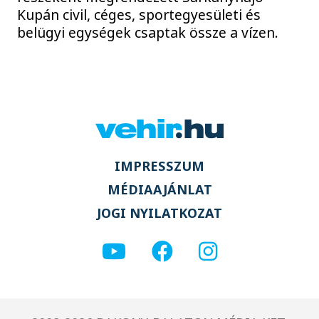
Kupán civil, céges, sportegyesületi és
belügyi egységek csaptak össze a vízen.
IMPRESSZUM
MÉDIAAJÁNLAT
JOGI NYILATKOZAT