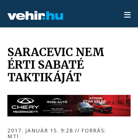
SARACEVIC NEM
ÉRTI SABATÉ
TAKTIKÁJÁT
2017. JANUÁR 15. 9:28
//
FORRÁS:
MTI