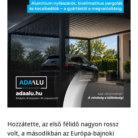
Hozzátette, az első félidő nagyon rossz
volt, a másodikban az Európa-bajnoki